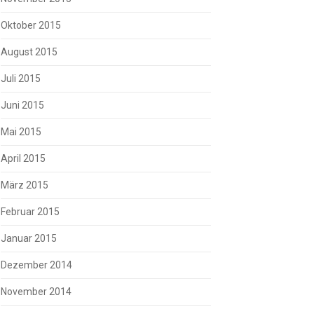
Oktober 2015
August 2015
Juli 2015
Juni 2015
Mai 2015
April 2015
März 2015
Februar 2015
Januar 2015
Dezember 2014
November 2014