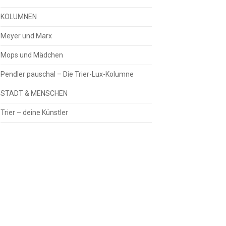
KOLUMNEN
Meyer und Marx
Mops und Mädchen
Pendler pauschal – Die Trier-Lux-Kolumne
STADT & MENSCHEN
Trier – deine Künstler