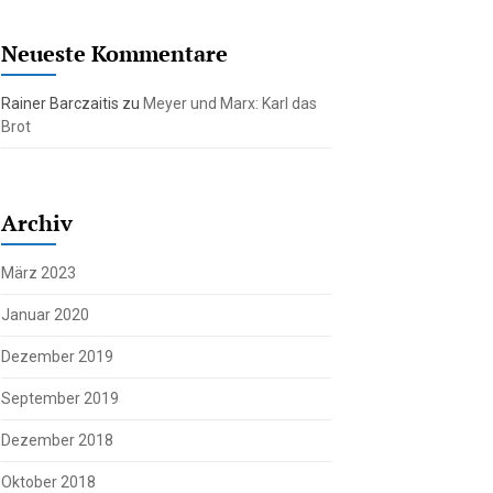
Neueste Kommentare
Rainer Barczaitis
zu
Meyer und Marx: Karl das
Brot
Archiv
März 2023
Januar 2020
Dezember 2019
September 2019
Dezember 2018
Oktober 2018