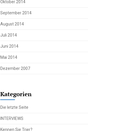
Oktober 2014
September 2014
August 2014
Juli 2014
Juni 2014
Mai 2014
Dezember 2007
Kategorien
Die letzte Seite
INTERVIEWS
Kennen Sie Trier?