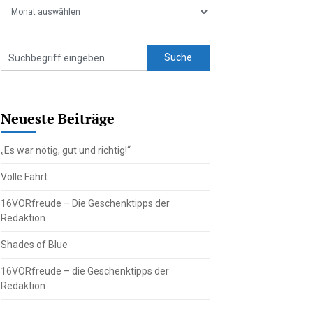
Ältere
Beiträge
Neueste Beiträge
„Es war nötig, gut und richtig!“
Volle Fahrt
16VORfreude – Die Geschenktipps der
Redaktion
Shades of Blue
16VORfreude – die Geschenktipps der
Redaktion