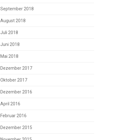
September 2018
August 2018
Juli 2018
Juni 2018
Mai 2018
Dezember 2017
Oktober 2017
Dezember 2016
April 2016
Februar 2016
Dezember 2015
November 2015