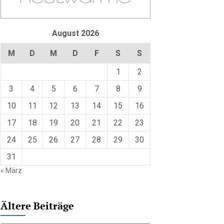
August 2026
M
D
M
D
F
S
S
1
2
3
4
5
6
7
8
9
10
11
12
13
14
15
16
17
18
19
20
21
22
23
24
25
26
27
28
29
30
31
« März
Ältere Beiträge